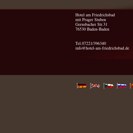
Hotel am Friedrichsbad
mit Prager Stuben
Gernsbacher Str.31
76530 Baden-Baden
Tel.07221/396340
info@hotel-am-friedrichsbad.de