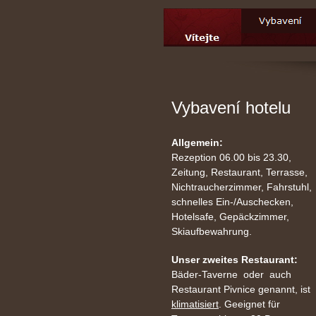
Vybavení hotelu
Allgemein:
Rezeption 06.00 bis 23.30,
Zeitung, Restaurant, Terrasse,
Nichtraucherzimmer, Fahrstuhl,
schnelles Ein-/Auschecken,
Hotelsafe, Gepäckzimmer,
Skiaufbewahrung.
Unser zweites Restaurant:
Bäder-Taverne oder auch
Restaurant Pivnice genannt, ist
klimatisiert
. Geeignet für