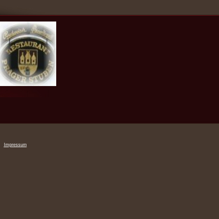
Impressum