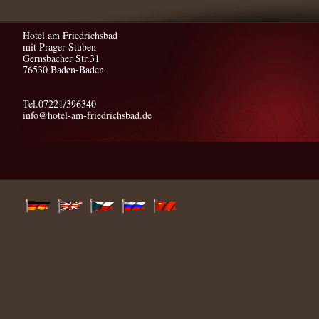
Hotel am Friedrichsbad
mit Prager Stuben
Gernsbacher Str.31
76530 Baden-Baden
Tel.07221/396340
info@hotel-am-friedrichsbad.de