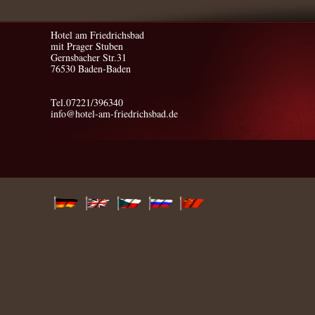
Hotel am Friedrichsbad
mit Prager Stuben
Gernsbacher Str.31
76530 Baden-Baden
Tel.07221/396340
info@hotel-am-friedrichsbad.de